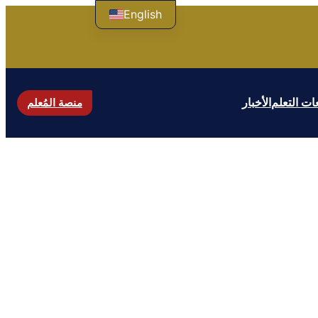
English
ت التعلم
الأخبار
منصة المُعلم