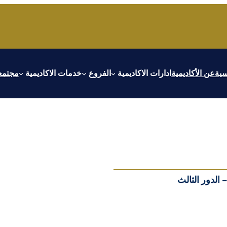
سية
عن الأكاديمية
ادارات الاكاديمية
الفروع
خدمات الاكاديمية
مجتمعا
 الدور الثالث