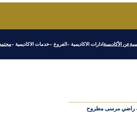
سية
عن الأكاديمية
ادارات الاكاديمية
الفروع
خدمات الاكاديمية
مجتمعا
يقة راضي مرسى مطروح