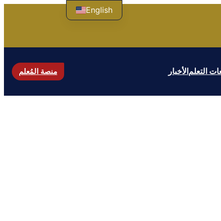
English
ت التعلم
الأخبار
منصة المُعلم