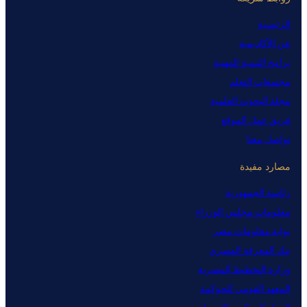
الرئيسية
عن الأكاديمية
برامج التنمية المهنية
مجتمعات التعلم
مجلة البحوث العلمية
فريق عمل الموقع
تواصل معنا
مصارد مفيدة
رئاسة الجمهورية
معلومات مجلس الوزراء
بوابة معلومات مصر
بنك المعرفة المصري
وزارة التخطيط المصرية
المعهد القومي للحوكمة