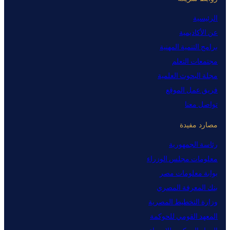
الرئيسية
عن الأكاديمية
برامج التنمية المهنية
مجتمعات التعلم
مجلة البحوث العلمية
فريق عمل الموقع
تواصل معنا
مصارد مفيدة
رئاسة الجمهورية
معلومات مجلس الوزراء
بوابة معلومات مصر
بنك المعرفة المصري
وزارة التخطيط المصرية
المعهد القومي للحوكمة