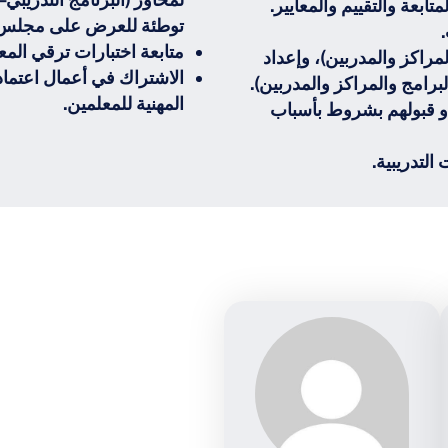
تابعة والتقييم والمعايير.
توطئة للعرض على مجلس إدا
متابعة اختبارات ترقي المعلمين 
لمراكز والمدربين)، وإعداد
لبرامج والمراكز والمدربين).
المهنية للمعلمين.
 أو قبولهم بشروط بأسباب
لتدريبية.