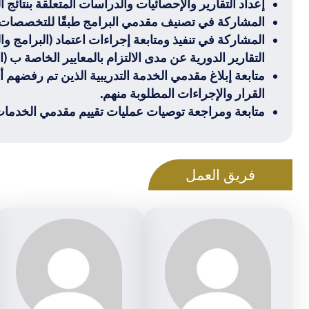
إعداد التقارير والإحصائيات والدراسات المتعلقة بنتائج الم
المشاركة في تصنيف مقدمي البرامج طبقًا للتخصصات.
المشاركة في تنفيذ ومتابعة إجراءات اعتماد (البرامج وا
التقارير الدورية عن مدى الالتزام بالمعايير الخاصة ب (ا
متابعة إبلاغ مقدمي الخدمة التدريبية الذين تم رفضهم
القرار والإجراءات المطلوبة منهم.
متابعة ومراجعة توصيات عمليات تقييم مقدمي الخدمات ا
فريق العمل