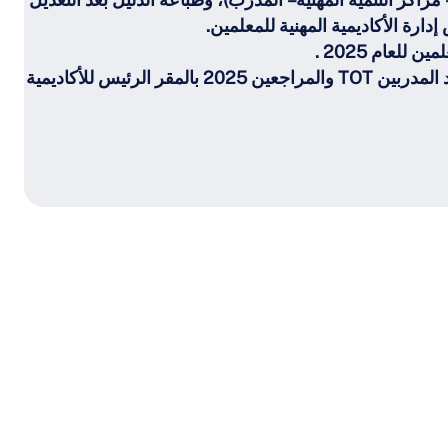
رة الأكاديمية المهنية للمعلمين.
للعام 2025 .
الاشتراك في أعمال اعتماد المدربين TOT والمراجعين 2025 بالمقر الرئيس للأكاديمية