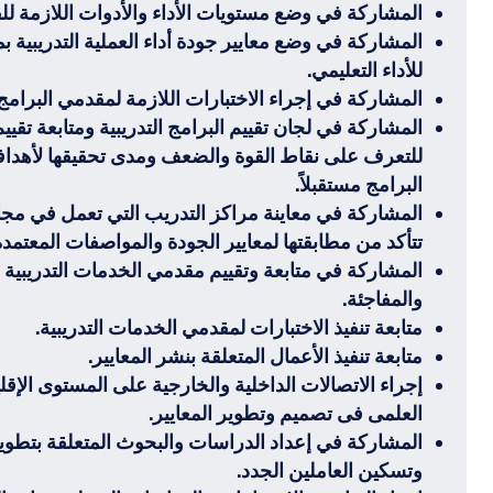
المشاركة في وضع مستويات الأداء والأدوات اللازمة للقي
المشاركة في وضع معايير جودة أداء العملية التدريبية بم
للأداء التعليمي.
المشاركة في إجراء الاختبارات اللازمة لمقدمي البرامج ا
المشاركة في لجان تقييم البرامج التدريبية ومتابعة تقيي
للتعرف على نقاط القوة والضعف ومدى تحقيقها لأهدافها 
البرامج مستقبلاً.
المشاركة في معاينة مراكز التدريب التي تعمل في مجال 
تتأكد من مطابقتها لمعايير الجودة والمواصفات المعتمدة
المشاركة في متابعة وتقييم مقدمي الخدمات التدريبية م
والمفاجئة.
متابعة تنفيذ الاختبارات لمقدمي الخدمات التدريبية.
متابعة تنفيذ الأعمال المتعلقة بنشر المعايير.
إجراء الاتصالات الداخلية والخارجية على المستوى الإقل
العلمى فى تصميم وتطوير المعايير.
المشاركة في إعداد الدراسات والبحوث المتعلقة بتطوير 
وتسكين العاملين الجدد.