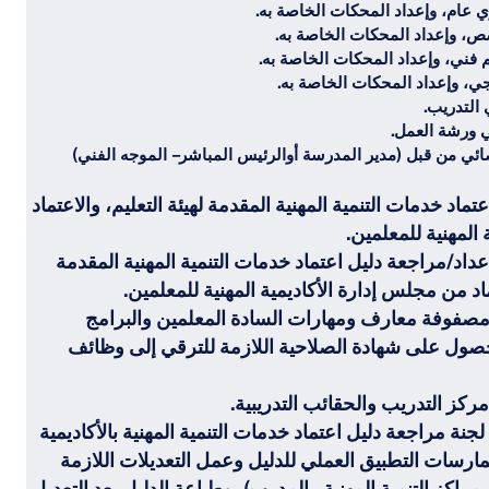
ي عام، وإعداد المحكات الخاصة به.
ص، وإعداد المحكات الخاصة به.
م فني، وإعداد المحكات الخاصة به.
جي، وإعداد المحكات الخاصة به.
التدريب.
 ورشة العمل.
صائي من قبل (مدير المدرسة أوالرئيس المباشر – الموجه الفني)
ماد خدمات التنمية المهنية المقدمة لهيئة التعليم، والاعتماد
المهنية للمعلمين.
عداد/مراجعة دليل اعتماد خدمات التنمية المهنية المقدمة
تماد من مجلس إدارة الأكاديمية المهنية للمعلمين.
صفوفة معارف ومهارات السادة المعلمين والبرامج
للحصول على شهادة الصلاحية اللازمة للترقي إلى وظائف
ركز التدريب والحقائب التدريبية.
نة مراجعة دليل اعتماد خدمات التنمية المهنية بالأكاديمية
رسات التطبيق العملي للدليل وعمل التعديلات اللازمة
 مراكز التنمية المهنية – المدرب)، وطباعة الدليل بعد التعديل