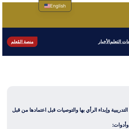
English
ت التعلم
الأخبار
منصة المُعلم
لتدريبية وإبداء الرأي بها والتوصيات قبل اعتمادها من قبل
أدوات: